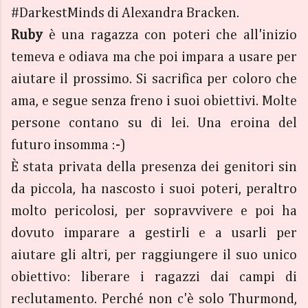
#DarkestMinds di Alexandra Bracken.
Ruby
è una ragazza con poteri che all'inizio
temeva e odiava ma che poi impara a usare per
aiutare il prossimo. Si sacrifica per coloro che
ama, e segue senza freno i suoi obiettivi. Molte
persone contano su di lei. Una eroina del
futuro insomma :-)
È stata privata della presenza dei genitori sin
da piccola, ha nascosto i suoi poteri, peraltro
molto pericolosi, per sopravvivere e poi ha
dovuto imparare a gestirli e a usarli per
aiutare gli altri, per raggiungere il suo unico
obiettivo: liberare i ragazzi dai campi di
reclutamento. Perché non c'è solo Thurmond,