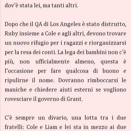
dov'è stata lei, ma tanti altri.
Dopo che il QA di Los Angeles è stato distrutto,
Ruby insieme a Cole e agli altri, devono trovare
un nuovo rifugio per i ragazzi e riorganizzarsi
per la resa dei conti. La lega dei bambini non c'è
più, non ufficialmente almeno, questa è
l'occasione per fare qualcosa di buono e
ripulirne il nome. Dovranno rimboccarsi le
maniche e chiedere aiuti esterni se vogliono
rovesciare il governo di Grant.
C'è sempre un divario, una lotta tra i due
fratelli: Cole e Liam e lei sta in mezzo ai due