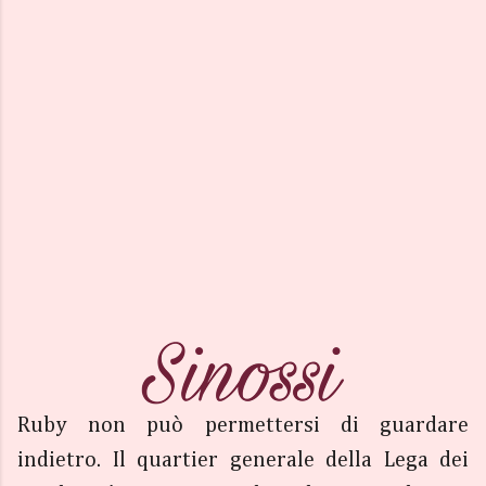
Ruby non può permettersi di guardare
indietro. Il quartier generale della Lega dei