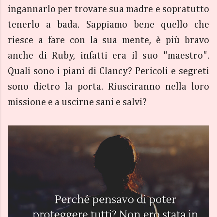
ingannarlo per trovare sua madre e sopratutto
tenerlo a bada. Sappiamo bene quello che
riesce a fare con la sua mente, è più bravo
anche di Ruby, infatti era il suo "maestro".
Quali sono i piani di Clancy? Pericoli e segreti
sono dietro la porta. Riusciranno nella loro
missione e a uscirne sani e salvi?