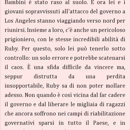
Bambini è stato raso al suolo. E ora lei e i
giovani sopravvissuti all'attacco del governo a
Los Angeles stanno viaggiando verso nord per
riunirsi. Insieme a loro, c'è anche un pericoloso
prigioniero, con le stesse incredibili abilità di
Ruby. Per questo, solo lei può tenerlo sotto
controllo: un solo errore e potrebbe scatenarsi
il caos. È una sfida difficile da vincere ma,
seppur distrutta da una perdita
insopportabile, Ruby sa di non poter mollare
adesso. Non quando è così vicina dal far cadere
il governo e dal liberare le migliaia di ragazzi
che ancora soffrono nei campi di riabilitazione
governativi sparsi in tutto il Paese, e in