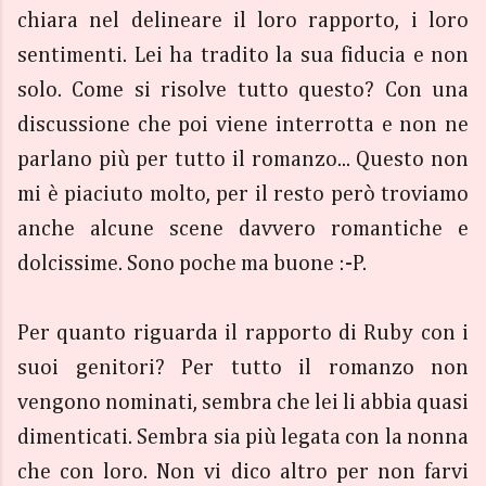
chiara nel delineare il loro rapporto, i loro
sentimenti. Lei ha tradito la sua fiducia e non
solo. Come si risolve tutto questo? Con una
discussione che poi viene interrotta e non ne
parlano più per tutto il romanzo... Questo non
mi è piaciuto molto, per il resto però troviamo
anche alcune scene davvero romantiche e
dolcissime. Sono poche ma buone :-P.
Per quanto riguarda il rapporto di Ruby con i
suoi genitori? Per tutto il romanzo non
vengono nominati, sembra che lei li abbia quasi
dimenticati. Sembra sia più legata con la nonna
che con loro. Non vi dico altro per non farvi