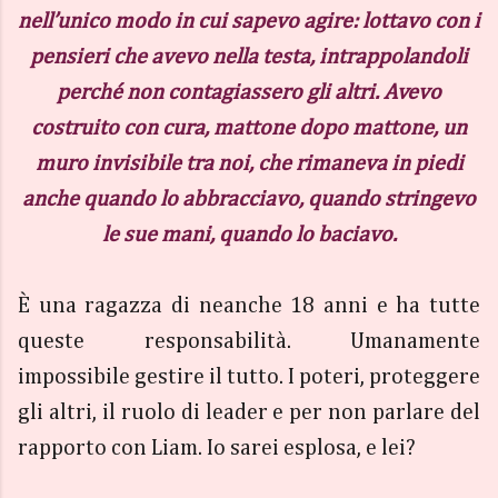
nell’unico modo in cui sapevo agire: lottavo con i
pensieri che avevo nella testa, intrappolandoli
perché non contagiassero gli altri. Avevo
costruito con cura, mattone dopo mattone, un
muro invisibile tra noi, che rimaneva in piedi
anche quando lo abbracciavo, quando stringevo
le sue mani, quando lo baciavo.
È una ragazza di neanche 18 anni e ha tutte
queste responsabilità. Umanamente
impossibile gestire il tutto. I poteri, proteggere
gli altri, il ruolo di leader e per non parlare del
rapporto con Liam. Io sarei esplosa, e lei?