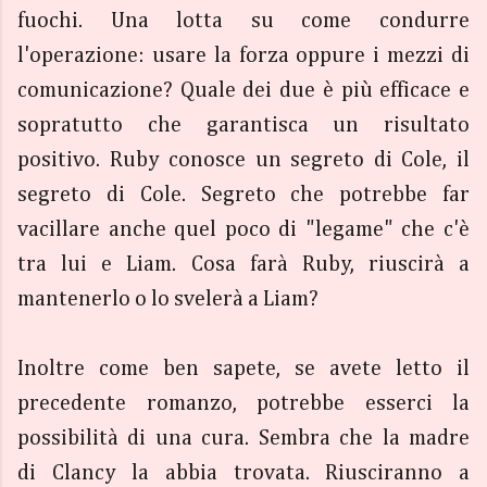
fuochi. Una lotta su come condurre
l'operazione: usare la forza oppure i mezzi di
comunicazione? Quale dei due è più efficace e
sopratutto che garantisca un risultato
positivo. Ruby conosce un segreto di Cole, il
segreto di Cole. Segreto che potrebbe far
vacillare anche quel poco di "legame" che c'è
tra lui e Liam. Cosa farà Ruby, riuscirà a
mantenerlo o lo svelerà a Liam?
Inoltre come ben sapete, se avete letto il
precedente romanzo, potrebbe esserci la
possibilità di una cura. Sembra che la madre
di
Clancy la abbia
trovata. Riusciranno a