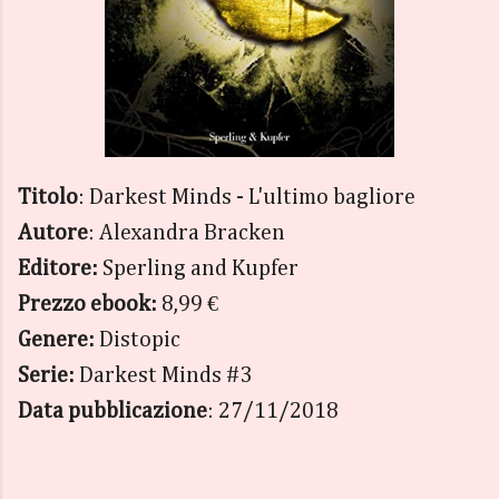
Titolo
: Darkest Minds - L'ultimo bagliore
Autore
: Alexandra Bracken
Editore:
Sperling and Kupfer
Prezzo ebook:
8,99 €
Genere:
Distopic
Serie:
Darkest Minds #3
Data pubblicazione
: 27/11/2018