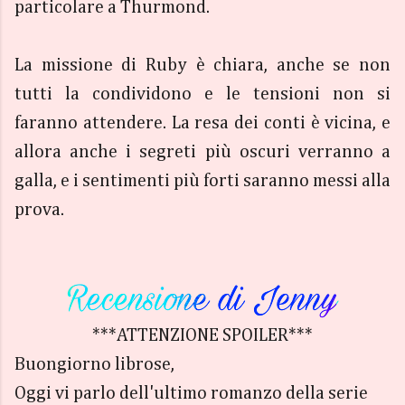
particolare a Thurmond.
La missione di Ruby è chiara, anche se non
tutti la condividono e le tensioni non si
faranno attendere. La resa dei conti è vicina, e
allora anche i segreti più oscuri verranno a
galla, e i sentimenti più forti saranno messi alla
prova.
***ATTENZIONE SPOILER***
Buongiorno librose,
Oggi vi parlo dell'ultimo romanzo della serie