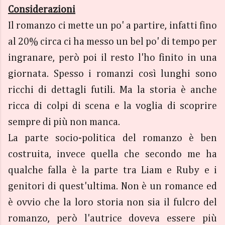
Considerazioni
Il romanzo ci mette un po' a partire, infatti fino
al 20% circa ci ha messo un bel po' di tempo per
ingranare, però poi il resto l'ho finito in una
giornata. Spesso i romanzi così lunghi sono
ricchi di dettagli futili. Ma la storia è anche
ricca di colpi di scena e la voglia di scoprire
sempre di più non manca.
La parte socio-politica del romanzo è ben
costruita, invece quella che secondo me ha
qualche falla è la parte tra Liam e Ruby e i
genitori di quest'ultima. Non è un romance ed
è ovvio che la loro storia non sia il fulcro del
romanzo, però l'autrice doveva essere più