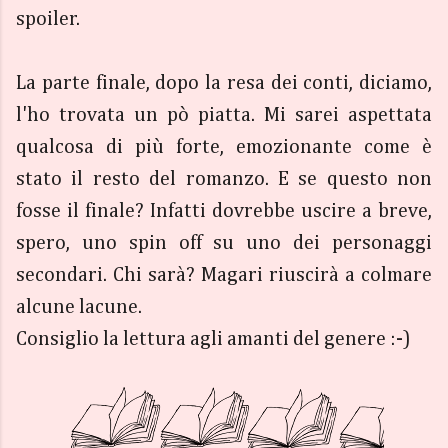
spoiler.
La parte finale, dopo la resa dei conti, diciamo,
l'ho trovata un pò piatta. Mi sarei aspettata
qualcosa di più forte, emozionante come è
stato il resto del romanzo. E se questo non
fosse il finale? Infatti dovrebbe uscire a breve,
spero, uno spin off su uno dei personaggi
secondari. Chi sarà? Magari riuscirà a colmare
alcune lacune.
Consiglio la lettura agli amanti del genere :-)