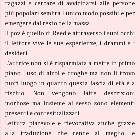
ragazzi e cercare di avvicinarsi alle persone
più popolari sembra l'unico modo possibile per
emergere dal resto della massa.
Il pov è quello di Reed e attraverso i suoi occhi
il lettore vive le sue esperienze, i drammi e i
desideri.
L'autrice non si è risparmiata a mette in primo
piano l'uso di alcol e droghe ma non li trovo
fuori luogo in quanto questa fascia di età è a
rischio. Non vengono fatte descrizioni
morbose ma insieme al sesso sono elementi
presenti e contestualizzati.
Lettura piacevole e rievocativa anche grazie
alla traduzione che rende al meglio le