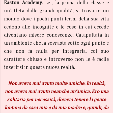
Easton Academy.
Lei, la prima della classe e
un'atleta dalle grandi qualità, si trova in un
mondo dove i pochi punti fermi della sua vita
cedono alle incognite e le cose in cui eccede
diventano misere conoscenze. Catapultata in
un ambiente che la sovrasta sotto ogni punto e
che non fa nulla per integrarla, col suo
carattere chiuso e introverso non le è facile
inserirsi in questa nuova realtà.
Non avevo mai avuto molte amiche. In realtà,
non avevo mai avuto neanche un’amica. Ero una
solitaria per necessità, dovevo tenere la gente
lontana da casa mia e da mia madre e, quindi, da