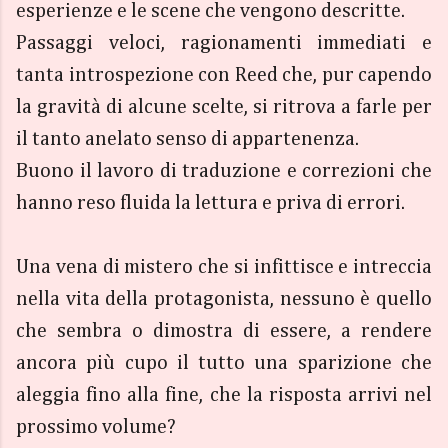
esperienze e le scene che vengono descritte.
Passaggi veloci, ragionamenti immediati e
tanta introspezione con Reed che, pur capendo
la gravità di alcune scelte, si ritrova a farle per
il tanto anelato senso di appartenenza.
Buono il lavoro di traduzione e correzioni che
hanno reso fluida la lettura e priva di errori.
Una vena di mistero che si infittisce e intreccia
nella vita della protagonista, nessuno è quello
che sembra o dimostra di essere, a rendere
ancora più cupo il tutto una sparizione che
aleggia fino alla fine, che la risposta arrivi nel
prossimo volume?