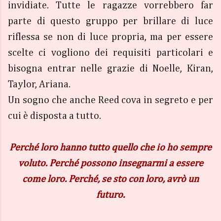
invidiate. Tutte le ragazze vorrebbero far
parte di questo gruppo per brillare di luce
riflessa se non di luce propria, ma per essere
scelte ci vogliono dei requisiti particolari e
bisogna entrar nelle grazie di Noelle, Kiran,
Taylor, Ariana.
Un sogno che anche Reed cova in segreto e per
cui è disposta a tutto.
Perché loro hanno tutto quello che io ho sempre
voluto. Perché possono insegnarmi a essere
come loro. Perché, se sto con loro, avrò un
futuro.