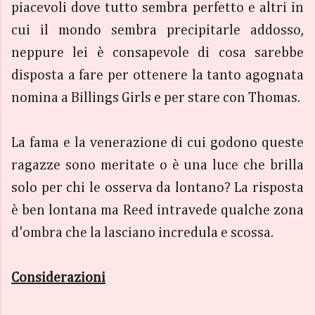
piacevoli dove tutto sembra perfetto e altri in
cui il mondo sembra precipitarle addosso,
neppure lei è consapevole di cosa sarebbe
disposta a fare per ottenere la tanto agognata
nomina a Billings Girls e per stare con Thomas.
La fama e la venerazione di cui godono queste
ragazze sono meritate o è una luce che brilla
solo per chi le osserva da lontano? La risposta
è ben lontana ma Reed intravede qualche zona
d'ombra che la lasciano incredula e scossa.
Considerazioni