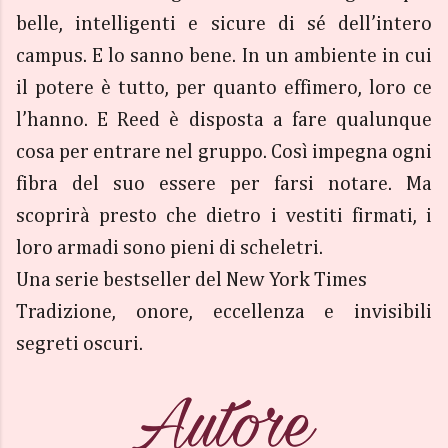
belle, intelligenti e sicure di sé dell’intero
campus. E lo sanno bene. In un ambiente in cui
il potere è tutto, per quanto effimero, loro ce
l’hanno. E Reed è disposta a fare qualunque
cosa per entrare nel gruppo. Così impegna ogni
fibra del suo essere per farsi notare. Ma
scoprirà presto che dietro i vestiti firmati, i
loro armadi sono pieni di scheletri.
Una serie bestseller del New York Times
Tradizione, onore, eccellenza e invisibili
segreti oscuri.