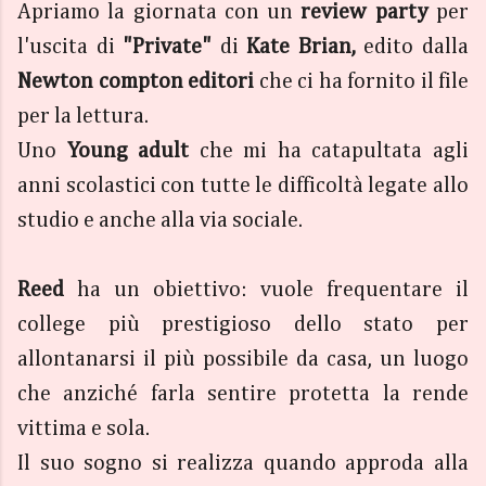
Apriamo la giornata con un
review party
per
l'uscita di
"Private"
di
Kate Brian,
edito dalla
Newton compton editori
che ci ha fornito il file
per la lettura.
Uno
Young adult
che mi ha catapultata agli
anni scolastici con tutte le difficoltà legate allo
studio e anche alla via sociale.
Reed
ha un obiettivo: vuole frequentare il
college più prestigioso dello stato per
allontanarsi il più possibile da casa, un luogo
che anziché farla sentire protetta la rende
vittima e sola.
Il suo sogno si realizza quando approda alla