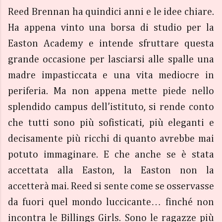
Reed Brennan ha quindici anni e le idee chiare.
Ha appena vinto una borsa di studio per la
Easton Academy e intende sfruttare questa
grande occasione per lasciarsi alle spalle una
madre impasticcata e una vita mediocre in
periferia. Ma non appena mette piede nello
splendido campus dell’istituto, si rende conto
che tutti sono più sofisticati, più eleganti e
decisamente più ricchi di quanto avrebbe mai
potuto immaginare. E che anche se è stata
accettata alla Easton, la Easton non la
accetterà mai. Reed si sente come se osservasse
da fuori quel mondo luccicante… finché non
incontra le Billings Girls. Sono le ragazze più