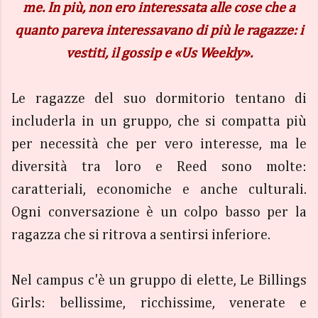
me. In più, non ero interessata alle cose che a
quanto pareva interessavano di più le ragazze: i
vestiti, il gossip e «Us Weekly».
Le ragazze del suo dormitorio tentano di
includerla in un gruppo, che si compatta più
per necessità che per vero interesse, ma le
diversità tra loro e Reed sono molte:
caratteriali, economiche e anche culturali.
Ogni conversazione è un colpo basso per la
ragazza che si ritrova a sentirsi inferiore.
Nel campus c'è un gruppo di elette, Le Billings
Girls: bellissime, ricchissime, venerate e