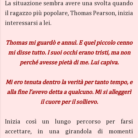
La situazione sembra avere una svolta quando
il ragazzo più popolare, Thomas Pearson, inizia
interessarsi a lei.
Thomas mi guardò e annuì. E quel piccolo cenno
mi disse tutto. I suoi occhi erano tristi, ma non
perché avesse pietà di me. Lui capiva.
Mi ero tenuta dentro la verità per tanto tempo, e
alla fine l’avevo detta a qualcuno. Mi si alleggerì
il cuore per il sollievo.
Inizia così un lungo percorso per farsi
accettare, in una girandola di momenti