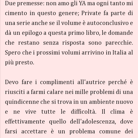
Due premesse: non amo gli YA ma ogni tanto mi
cimento in questo genere; Private fa parte di
una serie anche se il volume è autoconclusivo e
dà un epilogo a questa primo libro, le domande
che restano senza risposta sono parecchie.
Spero che i prossimi volumi arrivino in Italia al
più presto.
Devo fare i complimenti all'autrice perché è
riusciti a farmi calare nei mille problemi di una
quindicenne che si trova in un ambiente nuovo
e ne vive tutte le difficoltà. Il clima è
effettivamente quello dell'adolescenza, dove
farsi accettare è un problema comune dei