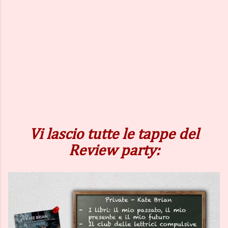
Vi lascio tutte le tappe del
Review party: