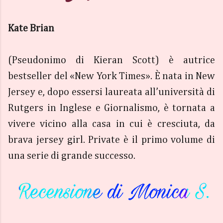
Kate Brian
(Pseudonimo di Kieran Scott) è autrice
bestseller del «New York Times». È nata in New
Jersey e, dopo essersi laureata all’università di
Rutgers in Inglese e Giornalismo, è tornata a
vivere vicino alla casa in cui è cresciuta, da
brava jersey girl. Private è il primo volume di
una serie di grande successo.