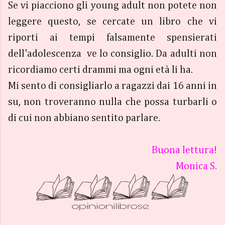
Se vi piacciono gli young adult non potete non
leggere questo, se cercate un libro che vi
riporti ai tempi falsamente spensierati
dell'adolescenza ve lo consiglio. Da adulti non
ricordiamo certi drammi ma ogni età li ha.
Mi sento di consigliarlo a ragazzi dai 16 anni in
su, non troveranno nulla che possa turbarli o
di cui non abbiano sentito parlare.
Buona lettura!
Monica S.