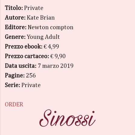
Titolo:
Private
Autore:
Kate Brian
Editore:
Newton compton
Genere:
Young Adult
Prezzo ebook:
€ 4,99
Prezzo cartaceo:
€ 9,90
Data uscita:
7 marzo 2019
Pagine:
256
Serie:
Private
ORDER