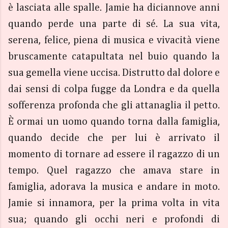
è lasciata alle spalle. Jamie ha diciannove anni
quando perde una parte di sé. La sua vita,
serena, felice, piena di musica e vivacità viene
bruscamente catapultata nel buio quando la
sua gemella viene uccisa. Distrutto dal dolore e
dai sensi di colpa fugge da Londra e da quella
sofferenza profonda che gli attanaglia il petto.
È ormai un uomo quando torna dalla famiglia,
quando decide che per lui è arrivato il
momento di tornare ad essere il ragazzo di un
tempo. Quel ragazzo che amava stare in
famiglia, adorava la musica e andare in moto.
Jamie si innamora, per la prima volta in vita
sua; quando gli occhi neri e profondi di