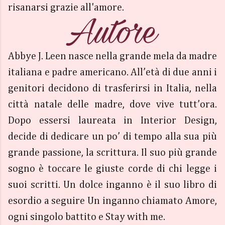
risanarsi grazie all'amore.
Abbye J. Leen nasce nella grande mela da madre
italiana e padre americano. All’età di due anni i
genitori decidono di trasferirsi in Italia, nella
città natale delle madre, dove vive tutt’ora.
Dopo essersi laureata in Interior Design,
decide di dedicare un po’ di tempo alla sua più
grande passione, la scrittura. Il suo più grande
sogno è toccare le giuste corde di chi legge i
suoi scritti. Un dolce inganno è il suo libro di
esordio a seguire Un inganno chiamato Amore,
ogni singolo battito e Stay with me.