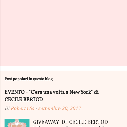
Post popolari in questo blog
EVENTO - "C'era una volta a New York" di
CECILE BERTOD
Di
Roberta Ss
-
settembre 20, 2017
GIVEAWAY DI CECILE BERTOD