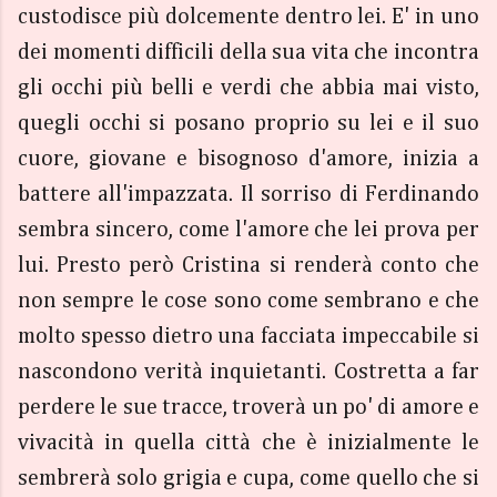
custodisce più dolcemente dentro lei. E' in uno
dei momenti difficili della sua vita che incontra
gli occhi più belli e verdi che abbia mai visto,
quegli occhi si posano proprio su lei e il suo
cuore, giovane e bisognoso d'amore, inizia a
battere all'impazzata. Il sorriso di Ferdinando
sembra sincero, come l'amore che lei prova per
lui. Presto però Cristina si renderà conto che
non sempre le cose sono come sembrano e che
molto spesso dietro una facciata impeccabile si
nascondono verità inquietanti. Costretta a far
perdere le sue tracce, troverà un po' di amore e
vivacità in quella città che è inizialmente le
sembrerà solo grigia e cupa, come quello che si