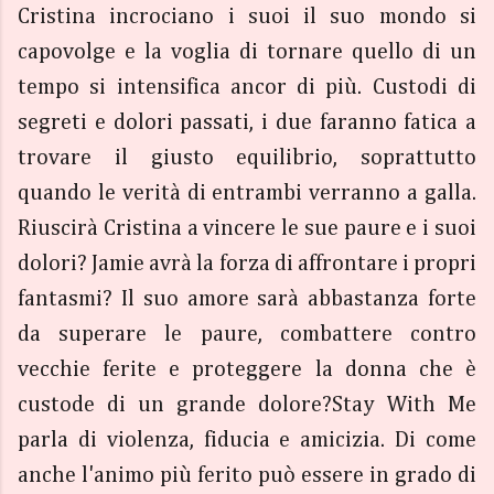
Cristina incrociano i suoi il suo mondo si
capovolge e la voglia di tornare quello di un
tempo si intensifica ancor di più. Custodi di
segreti e dolori passati, i due faranno fatica a
trovare il giusto equilibrio, soprattutto
quando le verità di entrambi verranno a galla.
Riuscirà Cristina a vincere le sue paure e i suoi
dolori? Jamie avrà la forza di affrontare i propri
fantasmi? Il suo amore sarà abbastanza forte
da superare le paure, combattere contro
vecchie ferite e proteggere la donna che è
custode di un grande dolore?Stay With Me
parla di violenza, fiducia e amicizia. Di come
anche l'animo più ferito può essere in grado di