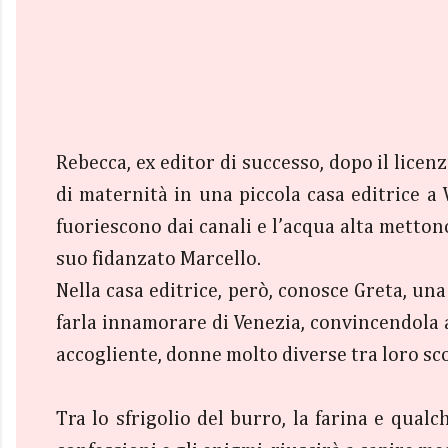
Rebecca, ex editor di successo, dopo il licen
di maternità in una piccola casa editrice a 
fuoriescono dai canali e l’acqua alta metton
suo fidanzato Marcello.
Nella casa editrice, però, conosce Greta, una
farla innamorare di Venezia, convincendola 
accogliente, donne molto diverse tra loro s
Tra lo sfrigolio del burro, la farina e qualch