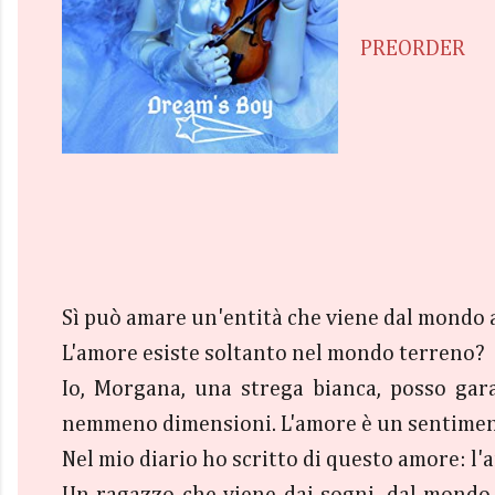
PREORDER
Sì può amare un'entità che viene dal mondo 
L'amore esiste soltanto nel mondo terreno?
Io, Morgana, una strega bianca, posso gara
nemmeno dimensioni. L'amore è un sentimen
Nel mio diario ho scritto di questo amore: l'