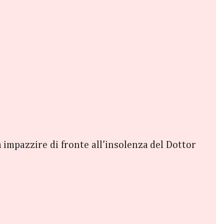
 impazzire di fronte all’insolenza del Dottor