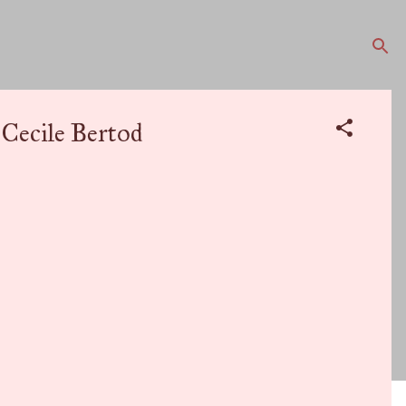
ecile Bertod