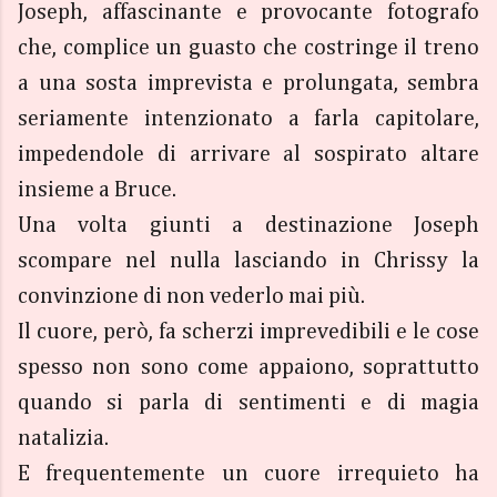
Joseph, affascinante e provocante fotografo
che, complice un guasto che costringe il treno
a una sosta imprevista e prolungata, sembra
seriamente intenzionato a farla capitolare,
impedendole di arrivare al sospirato altare
insieme a Bruce.
Una volta giunti a destinazione Joseph
scompare nel nulla lasciando in Chrissy la
convinzione di non vederlo mai più.
Il cuore, però, fa scherzi imprevedibili e le cose
spesso non sono come appaiono, soprattutto
quando si parla di sentimenti e di magia
natalizia.
E frequentemente un cuore irrequieto ha