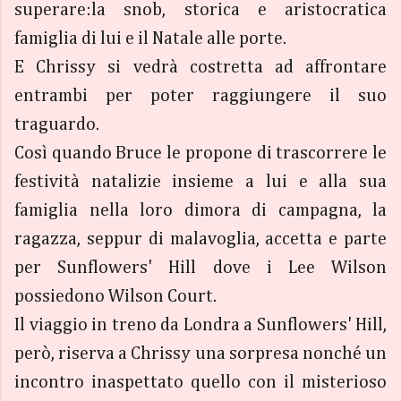
superare:la snob, storica e aristocratica
famiglia di lui e il Natale alle porte.
E Chrissy si vedrà costretta ad affrontare
entrambi per poter raggiungere il suo
traguardo.
Così quando Bruce le propone di trascorrere le
festività natalizie insieme a lui e alla sua
famiglia nella loro dimora di campagna, la
ragazza, seppur di malavoglia, accetta e parte
per Sunflowers' Hill dove i Lee Wilson
possiedono Wilson Court.
Il viaggio in treno da Londra a Sunflowers' Hill,
però, riserva a Chrissy una sorpresa nonché un
incontro inaspettato quello con il misterioso