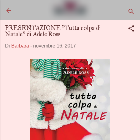
Passa ai contenuti principali
PRESENTAZIONE "Tutta colpa di
Natale" di Adele Ross
Di
Barbara
-
novembre 16, 2017