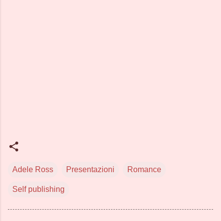
Adele Ross
Presentazioni
Romance
Self publishing