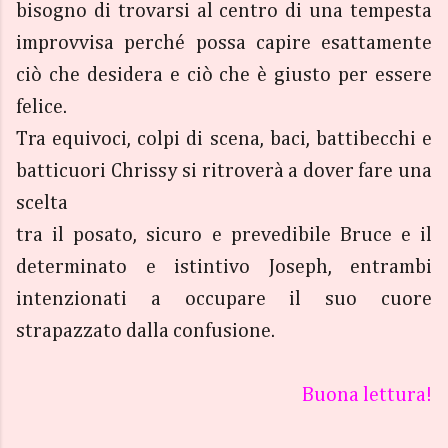
bisogno di trovarsi al centro di una tempesta
improvvisa perché possa capire esattamente
ciò che desidera e ciò che è giusto per essere
felice.
Tra equivoci, colpi di scena, baci, battibecchi e
batticuori Chrissy si ritroverà a dover fare una
scelta
tra il posato, sicuro e prevedibile Bruce e il
determinato e istintivo Joseph, entrambi
intenzionati a occupare il suo cuore
strapazzato dalla confusione.
Buona lettura!