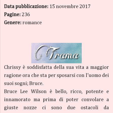
Data pubblicazione:
15 novembre 2017
Pagine:
236
Genere:
romance
Chrissy è soddisfatta della sua vita a maggior
ragione ora che sta per sposarsi con l'uomo dei
suoi sogni; Bruce.
Bruce Lee Wilson è bello, ricco, potente e
innamorato ma prima di poter convolare a
giuste nozze ci sono due ostacoli da