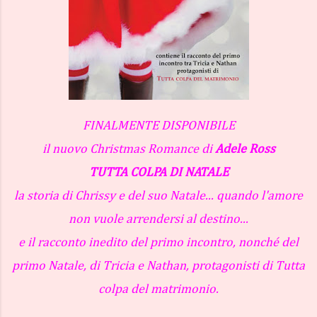
FINALMENTE DISPONIBILE
il nuovo Christmas Romance di
Adele Ross
TUTTA COLPA DI NATALE
la storia di Chrissy e del suo Natale... quando l'amore
non vuole arrendersi al destino...
e il racconto inedito del primo incontro, nonché del
primo Natale, di Tricia e Nathan, protagonisti di Tutta
colpa del matrimonio.