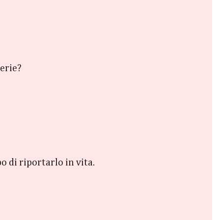
erie?
 di riportarlo in vita.