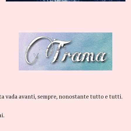
ita vada avanti, sempre, nonostante tutto e tutti.
i.