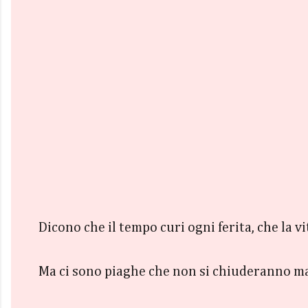
Dicono che il tempo curi ogni ferita, che la v
Ma ci sono piaghe che non si chiuderanno ma