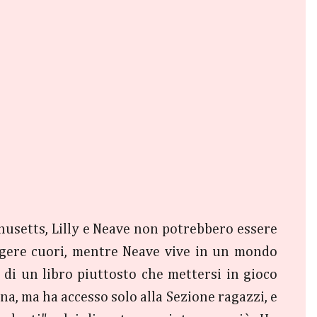
husetts, Lilly e Neave non potrebbero essere
rangere cuori, mentre Neave vive in un mondo
 di un libro piuttosto che mettersi in gioco
ina, ma ha accesso solo alla Sezione ragazzi, e