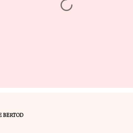
ILE BERTOD