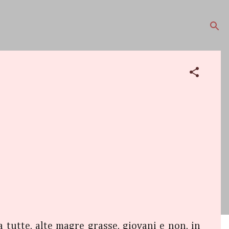
 tutte, alte magre grasse, giovani e non, in