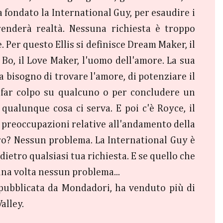
 fondato la International Guy, per esaudire i
 renderà realtà. Nessuna richiesta è troppo
. Per questo Ellis si definisce Dream Maker, il
 Bo, il Love Maker, l'uomo dell'amore. La sua
a bisogno di trovare l'amore, di potenziare il
 far colpo su qualcuno o per concludere un
qualunque cosa ci serva. E poi c'è Royce, il
, preoccupazioni relative all'andamento della
vero? Nessun problema. La International Guy è
 dietro qualsiasi tua richiesta. E se quello che
na volta nessun problema...
, pubblicata da Mondadori, ha venduto più di
alley.