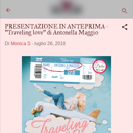
Passa ai contenuti principali
PRESENTAZIONE IN ANTEPRIMA -
"Traveling love" di Antonella Maggio
Di
Monica S
-
luglio 26, 2018