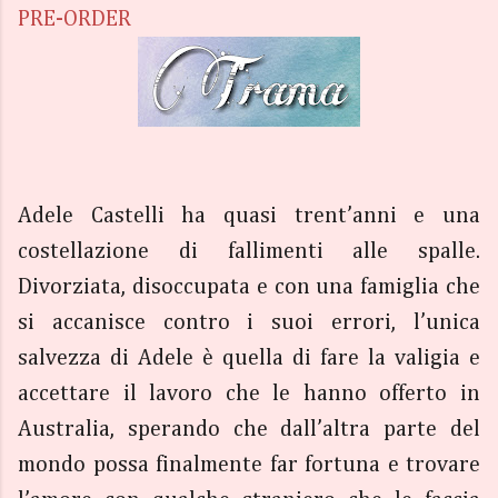
PRE-ORDER
Adele Castelli ha quasi trent’anni e una
costellazione di fallimenti alle spalle.
Divorziata, disoccupata e con una famiglia che
si accanisce contro i suoi errori, l’unica
salvezza di Adele è quella di fare la valigia e
accettare il lavoro che le hanno offerto in
Australia, sperando che dall’altra parte del
mondo possa finalmente far fortuna e trovare