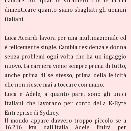
l’amore con qualche straniero che le faccia
dimenticare quanto siano sbagliati gli uomini
italiani.
Luca Accardi lavora per una multinazionale ed
è felicemente single. Cambia residenza e donna
senza problemi ogni volta che ha un ingaggio
nuovo. La carriera viene sempre prima di tutto,
anche prima di se stesso, prima della felicità
che non riesce mai a toccare con mano.
Luca e Adele, a quanto pare, sono gli unici
italiani che lavorano per conto della K-Byte
Entreprise di Sydney.
Il mondo appare davvero troppo piccolo se a
16.216 km dall’Italia Adele finirà per